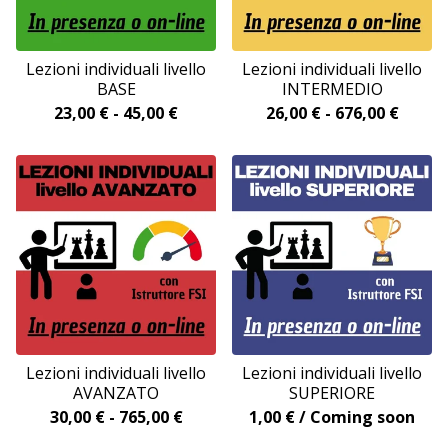
Lezioni individuali livello
Lezioni individuali livello
BASE
INTERMEDIO
23,00
€
-
45,00
€
26,00
€
-
676,00
€
Lezioni individuali livello
Lezioni individuali livello
AVANZATO
SUPERIORE
30,00
€
-
765,00
€
1,00
€
/ Coming soon