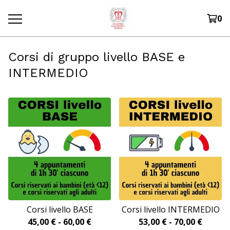
0
Corsi di gruppo livello BASE e
INTERMEDIO
Corsi livello BASE
Corsi livello INTERMEDIO
45,00
€
-
60,00
€
53,00
€
-
70,00
€