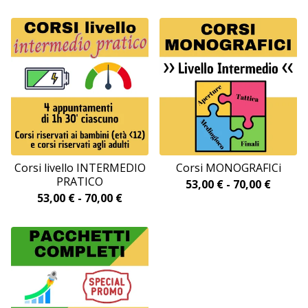
Corsi livello INTERMEDIO
Corsi MONOGRAFICi
PRATICO
53,00
€
-
70,00
€
53,00
€
-
70,00
€